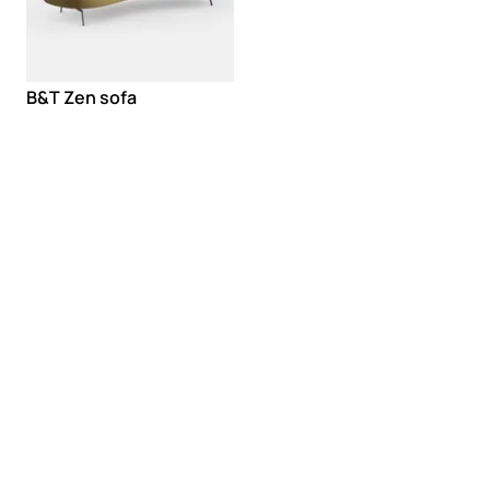
B&T Zen sofa