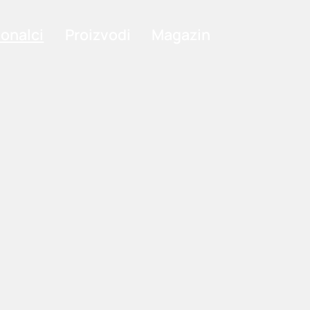
ionalci
Proizvodi
Magazin