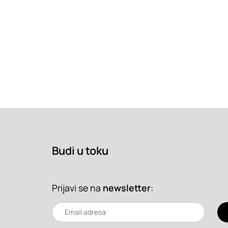
Budi u toku
Prijavi se na
newsletter
: