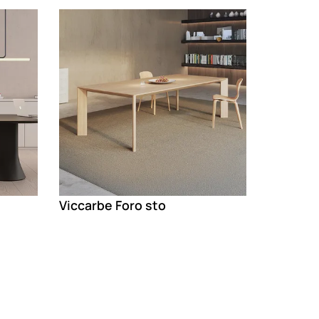
Loading
Viccarbe Foro sto