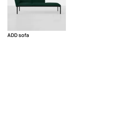
ADD sofa