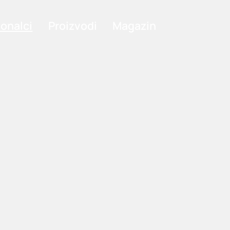
ionalci
Proizvodi
Magazin