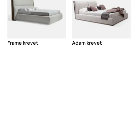
Frame krevet
Adam krevet