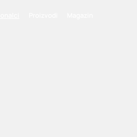
ionalci
Proizvodi
Magazin