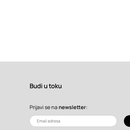
Budi u toku
Prijavi se na
newsletter
: