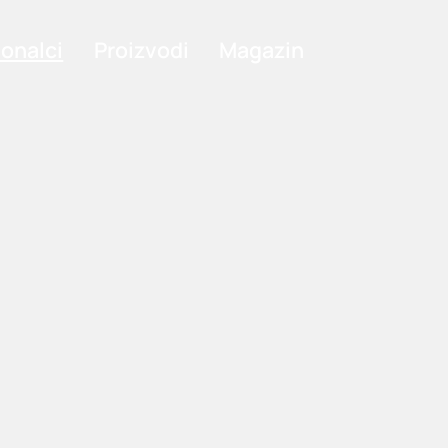
ionalci
Proizvodi
Magazin