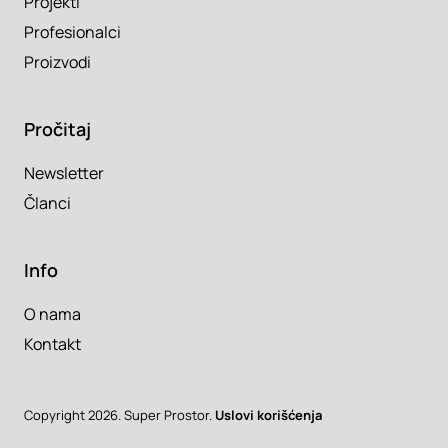
Projekti
Profesionalci
Proizvodi
Pročitaj
Newsletter
Članci
Info
O nama
Kontakt
Copyright 2026. Super Prostor.
Uslovi korišćenja