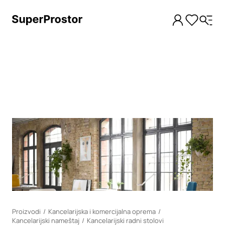
Loading
Proizvodi
Kancelarijska i komercijalna oprema
Kancelarijski nameštaj
Kancelarijski radni stolovi