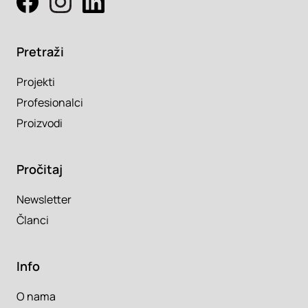
Pretraži
Projekti
Profesionalci
Proizvodi
Pročitaj
Newsletter
Članci
Info
O nama