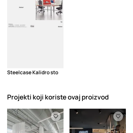
Steelcase Kalidro sto
Projekti koji koriste ovaj proizvod
Loading
Loading