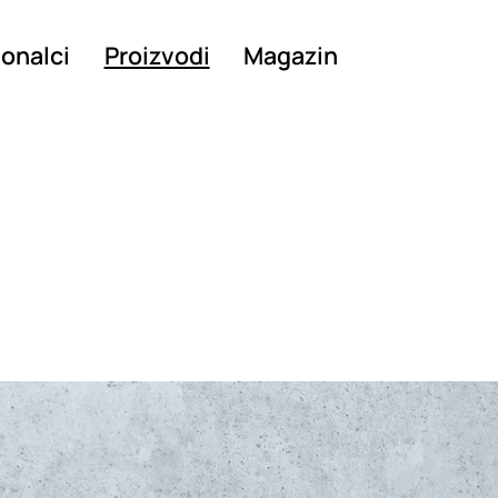
ionalci
Proizvodi
Magazin