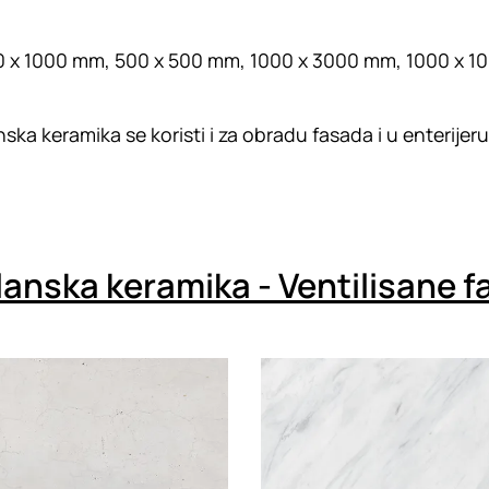
 x 1000 mm, 500 x 500 mm, 1000 x 3000 mm, 1000 x 1
ska keramika se koristi i za obradu fasada i u enterijeru
anska keramika - Ventilisane 
g
Loading