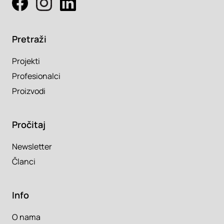
Pretraži
Projekti
Profesionalci
Proizvodi
Pročitaj
Newsletter
Članci
Info
O nama