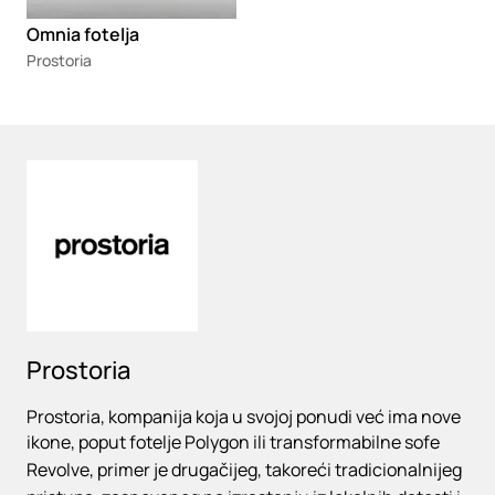
Omnia fotelja
Prostoria
Loading
Prostoria
Prostoria, kompanija koja u svojoj ponudi već ima nove
ikone, poput fotelje Polygon ili transformabilne sofe
Revolve, primer je drugačijeg, takoreći tradicionalnijeg