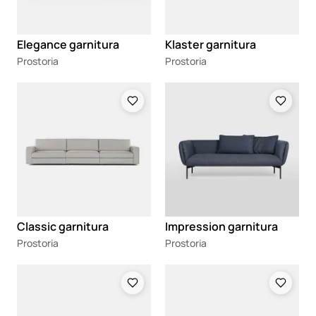
Elegance garnitura
Klaster garnitura
Prostoria
Prostoria
Loading
Loading
Classic garnitura
Impression garnitura
Prostoria
Prostoria
Loading
Loading