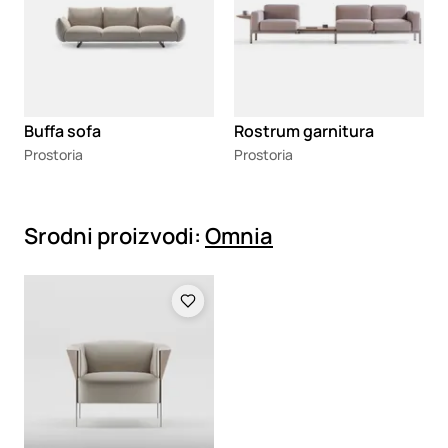
Buffa sofa
Rostrum garnitura
Prostoria
Prostoria
Srodni proizvodi:
Omnia
Loading