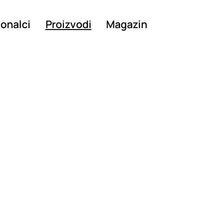
ionalci
Proizvodi
Magazin