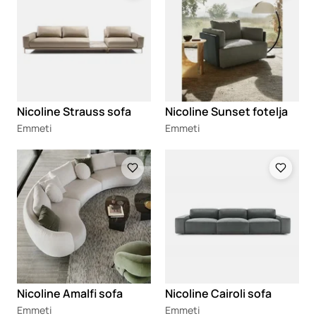
Nicoline Strauss sofa
Nicoline Sunset fotelja
Emmeti
Emmeti
Loading
Loading
Nicoline Amalfi sofa
Nicoline Cairoli sofa
Emmeti
Emmeti