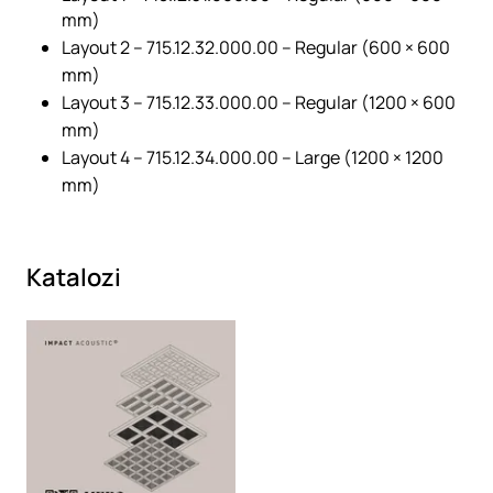
mm)
Layout 2 – 715.12.32.000.00 – Regular (600 × 600
mm)
Layout 3 – 715.12.33.000.00 – Regular (1200 × 600
mm)
Layout 4 – 715.12.34.000.00 – Large (1200 × 1200
mm)
Katalozi
Loading