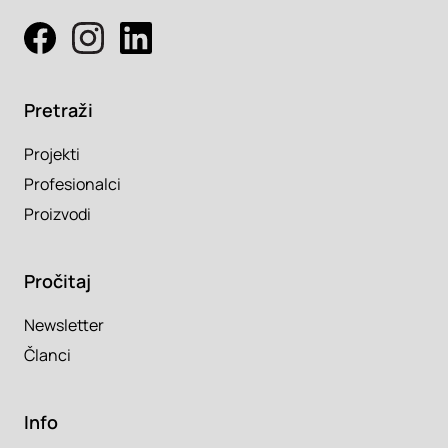
Pretraži
Projekti
Profesionalci
Proizvodi
Pročitaj
Newsletter
Članci
Info