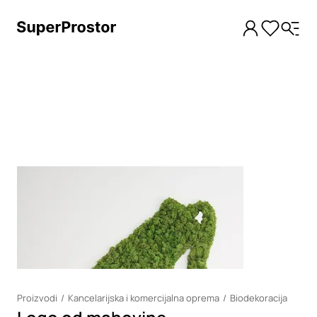
Loading
Proizvodi
Kancelarijska i komercijalna oprema
Biodekoracija