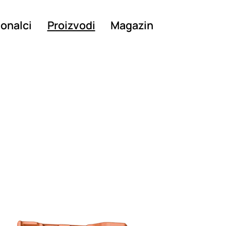
ionalci
Proizvodi
Magazin