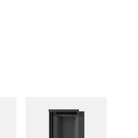
Loading