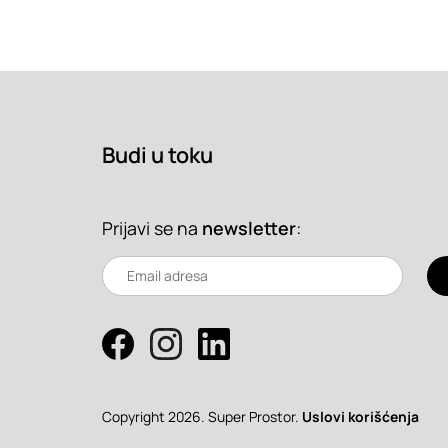
Budi u toku
Prijavi se na
newsletter
:
Copyright 2026. Super Prostor.
Uslovi korišćenja