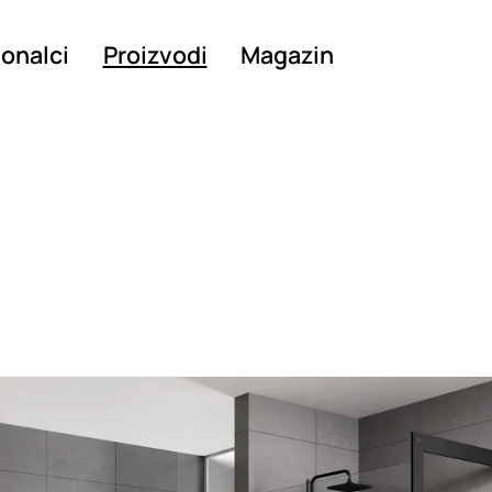
ionalci
Proizvodi
Magazin