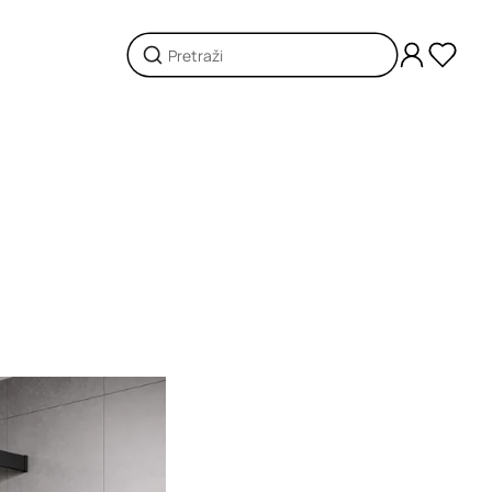
Loading