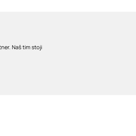
er. Naš tim stoji