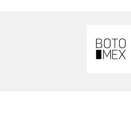
Loading