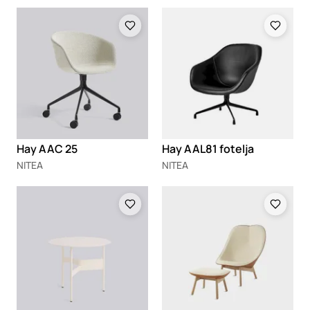
Loading
Loading
Hay AAC 25
Hay AAL81 fotelja
NITEA
NITEA
Loading
Loading