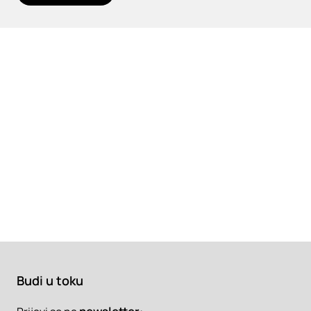
Budi u toku