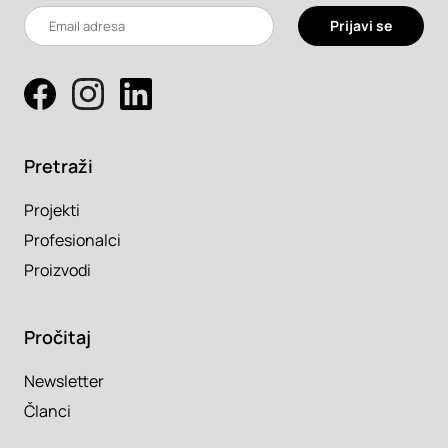
Prijavi se
Pretraži
Projekti
Profesionalci
Proizvodi
Pročitaj
Newsletter
Članci