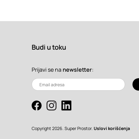
Budi u toku
Prijavi se na
newsletter
:
Copyright 2026. Super Prostor.
Uslovi korišćenja