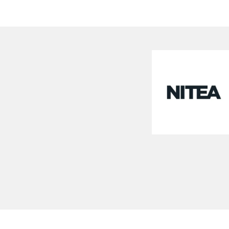
Loading