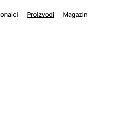
ionalci
Proizvodi
Magazin