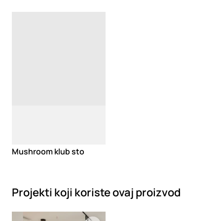
Loading
Mushroom klub sto
Projekti koji koriste ovaj proizvod
Loading