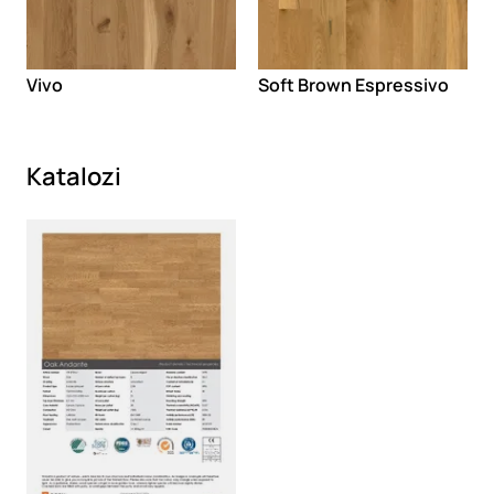
Vivo
Soft Brown Espressivo
Katalozi
Loading