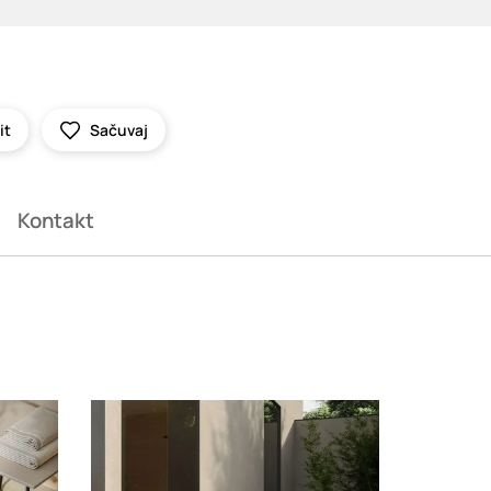
it
Sačuvaj
Kontakt
Loading