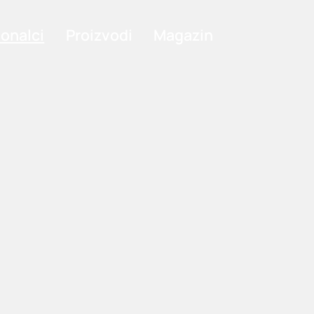
ionalci
Proizvodi
Magazin