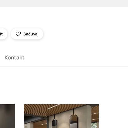
it
Sačuvaj
Kontakt
Loading