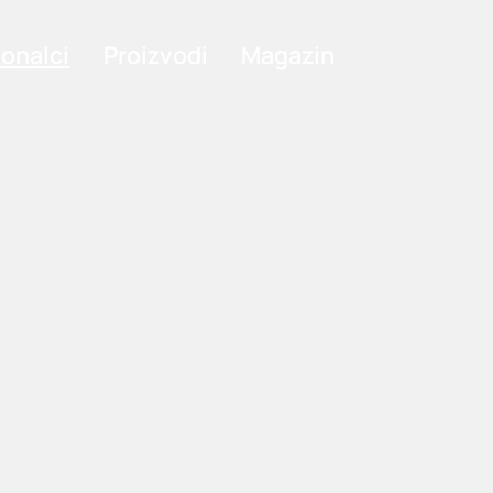
ionalci
Proizvodi
Magazin