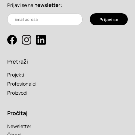
newsletter
:
Prijavi se na
Prijavi se
Pretraži
Projekti
Profesionalci
Proizvodi
Pročitaj
Newsletter