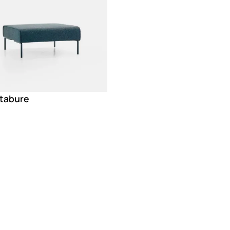
tabure