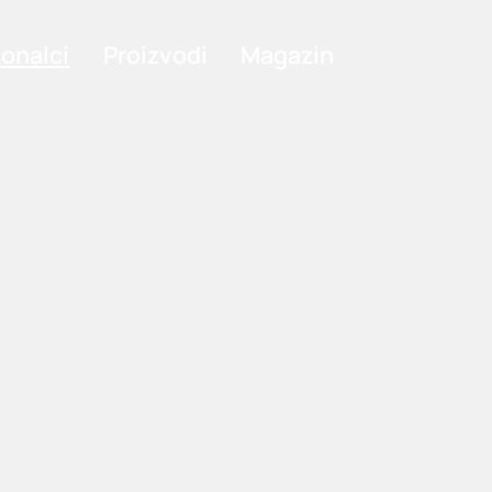
ionalci
Proizvodi
Magazin