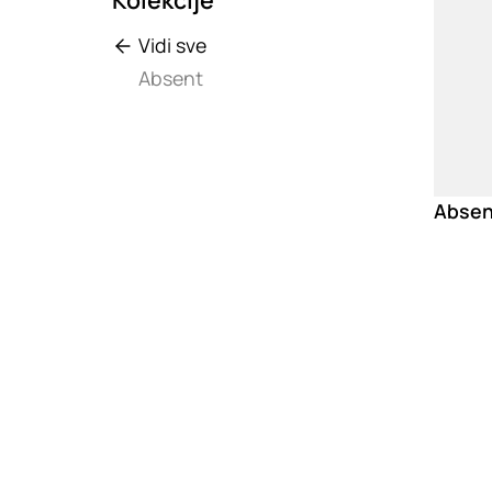
Vidi sve
Absent
Absen