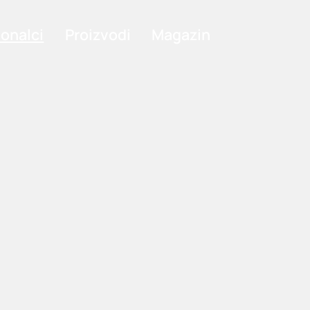
ionalci
Proizvodi
Magazin