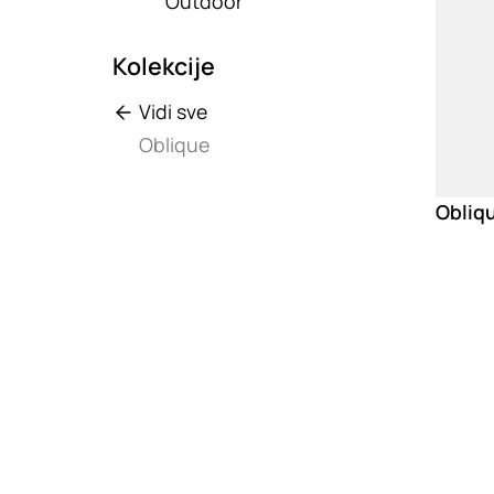
Outdoor
Kolekcije
Vidi sve
Oblique
Obliqu