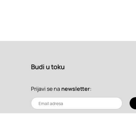
Budi u toku
Prijavi se na
newsletter
: