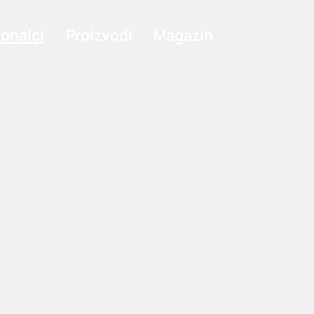
ionalci
Proizvodi
Magazin