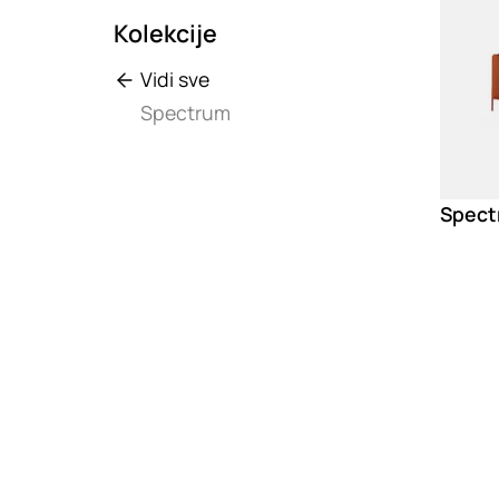
Kolekcije
Vidi sve
Spectrum
Spect