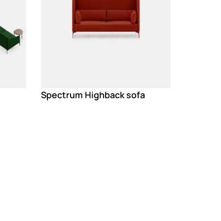
Spectrum Highback sofa