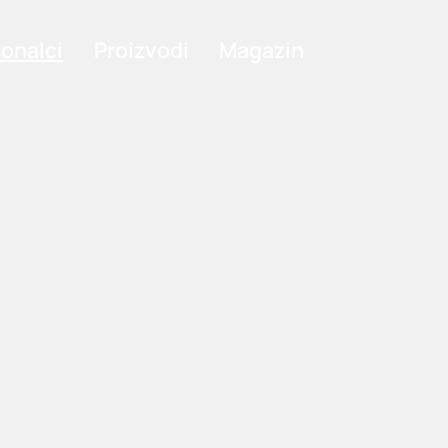
ionalci
Proizvodi
Magazin