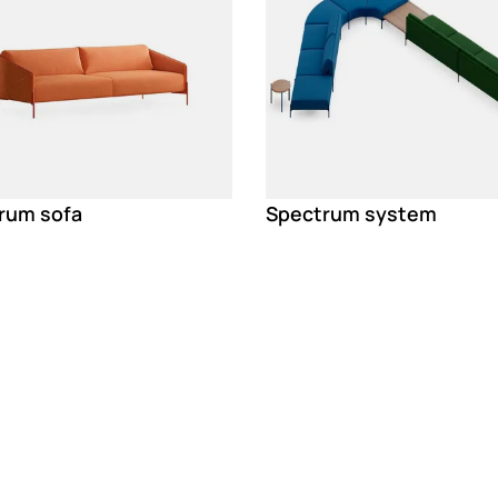
rum sofa
Spectrum system