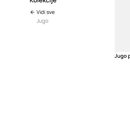
Vidi sve
Jugo
Jugo 