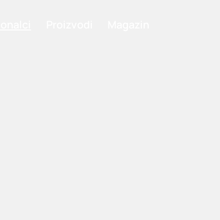
ionalci
Proizvodi
Magazin