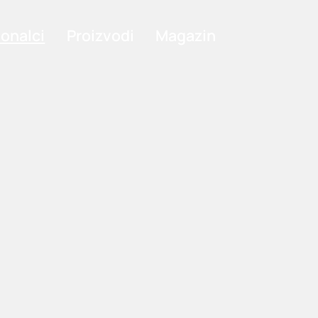
ionalci
Proizvodi
Magazin