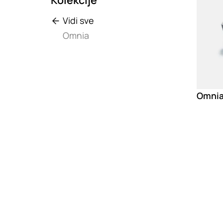
Vidi sve
Omnia
Omnia