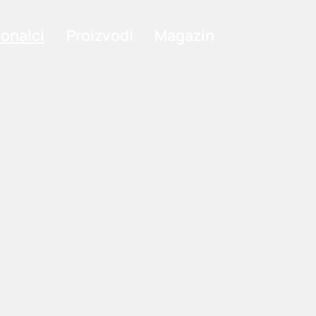
ionalci
Proizvodi
Magazin