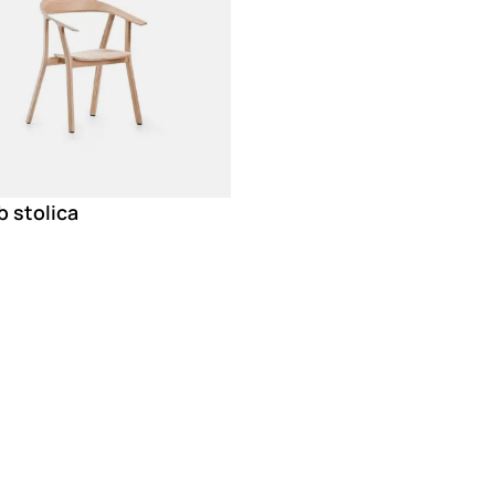
 stolica