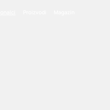
ionalci
Proizvodi
Magazin