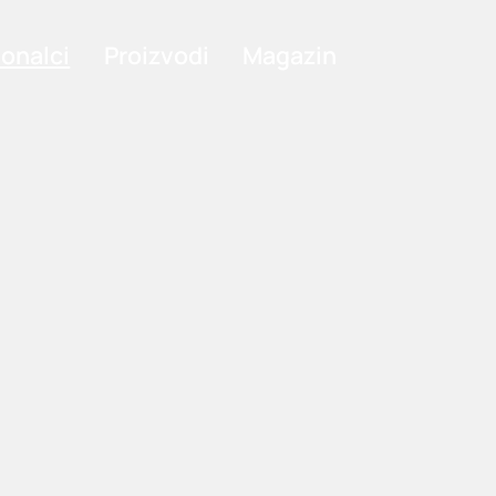
ionalci
Proizvodi
Magazin