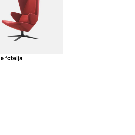
ae fotelja