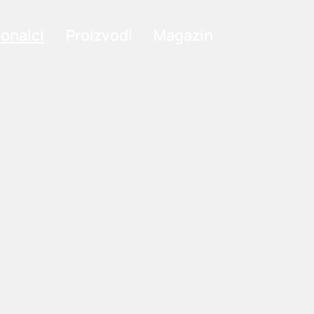
ionalci
Proizvodi
Magazin