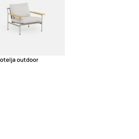
otelja outdoor