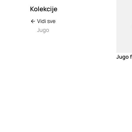
Kolekcije
Vidi sve
Jugo
Jugo f