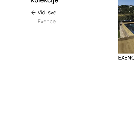
Vidi sve
Exence