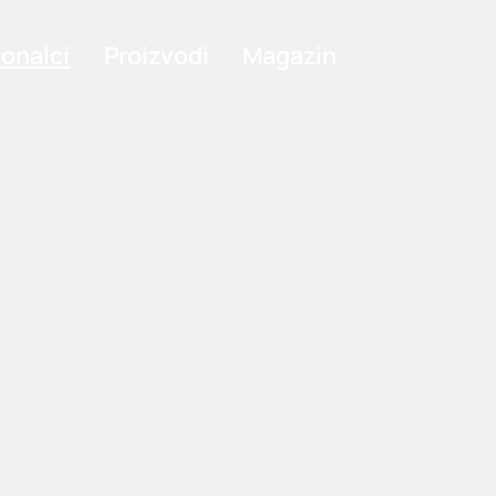
ionalci
Proizvodi
Magazin