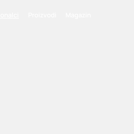
ionalci
Proizvodi
Magazin