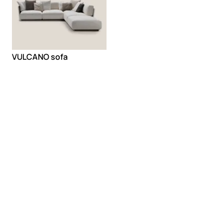
VULCANO sofa